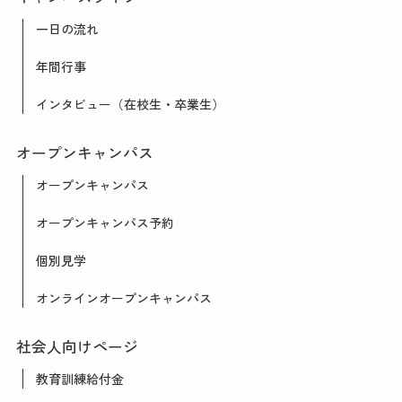
一日の流れ
年間行事
インタビュー（在校生・卒業生）
オープンキャンパス
オープンキャンパス
オープンキャンパス予約
個別見学
オンラインオープンキャンパス
社会人向けページ
教育訓練給付金