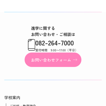
進学に関する
お問い合わせ・ご相談は
082-264-7000
受付時間 9:00〜17:00（平日）
お問い合わせフォーム
学校案内