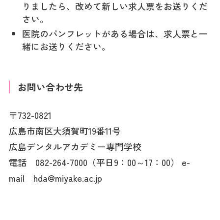
りましたら、改めて新しい求人票をお送りくだ
さい。
医院のパンフレットがある場合は、求人票と一
緒にお送りください。
お問い合わせ先
〒732-0821
広島市南区大須賀町19番11号
広島デンタルアカデミー専門学校
電話 082-264-7000（平日9：00～17：00） e-
mail hda@miyake.ac.jp