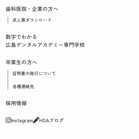
歯科医院・企業の方へ
求人票ダウンロード
数字でわかる
広島デンタルアカデミー
専門学校
卒業生の方へ
証明書の発行について
各種連絡先
採用情報
Instagram
HDAブログ