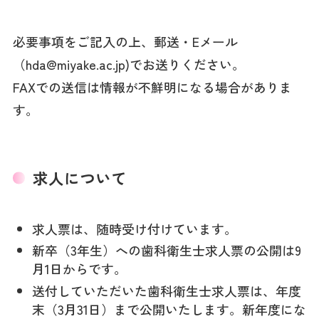
必要事項をご記入の上、郵送・Eメール
（hda@miyake.ac.jp)でお送りください。
FAXでの送信は情報が不鮮明になる場合がありま
す。
求人について
求人票は、随時受け付けています。
新卒（3年生）への歯科衛生士求人票の公開は9
月1日からです。
送付していただいた歯科衛生士求人票は、年度
末（3月31日）まで公開いたします。新年度にな