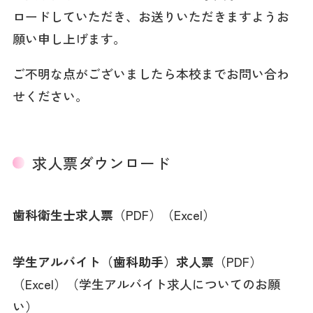
ロードしていただき、お送りいただきますようお
願い申し上げます。
ご不明な点がございましたら本校までお問い合わ
せください。
求人票ダウンロード
歯科衛生士求人票
（
PDF
）（
Excel
）
学生アルバイト（歯科助手）求人票
（
PDF
）
（
Excel
）（
学生アルバイト求人についてのお願
い
）