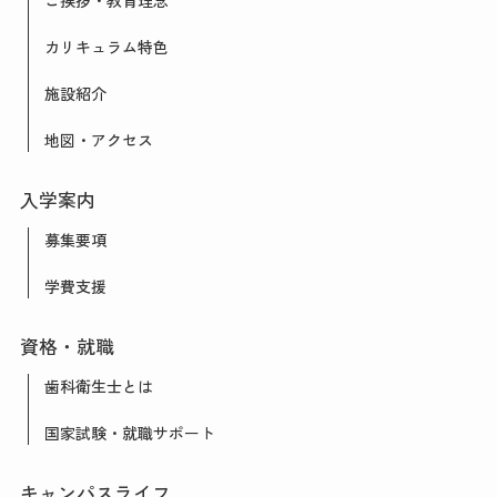
ご挨拶・教育理念
カリキュラム特色
施設紹介
地図・アクセス
入学案内
募集要項
学費支援
資格・就職
歯科衛生士とは
国家試験・就職サポート
キャンパスライフ