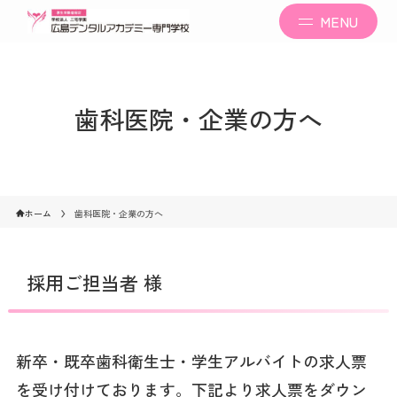
MENU
歯科医院・企業の方へ
ホーム
歯科医院・企業の方へ
採用ご担当者 様
新卒・既卒歯科衛生士・学生アルバイトの求人票
を受け付けております。下記より求人票をダウン