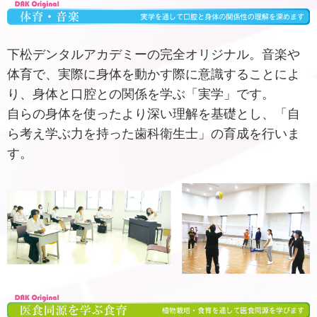
下松デンタルアカデミーの完全オリジナル。音楽や
体育で、実際に身体を動かす際に意識することによ
り、身体と口腔との関係を学ぶ「実学」です。
自らの身体を使ったより深い理解を基礎とし、「自
ら考え学ぶ力を持った歯科衛生士」の育成を行いま
す。