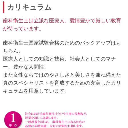
カリキュラム
歯科衛生士は立派な医療人。愛情豊かで厳しい教育
が待っています。
歯科衛生士国家試験合格のためのバックアップはも
ちろん、
医療人としての知識と技術、社会人としてのマナ
ー、豊かな人間性、
また女性ならではのやさしさと美しさを兼ね備えた
真のスペシャリストを育成するための充実したカリ
キュラムを用意しています。