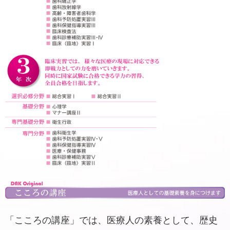
「こころの講座」では、医療人の素養として、歴史