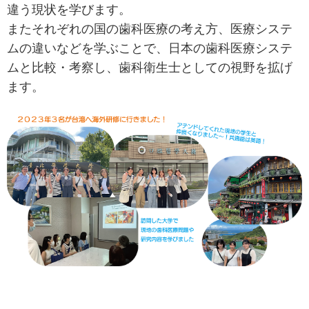
違う現状を学びます。
またそれぞれの国の歯科医療の考え方、医療システ
ムの違いなどを学ぶことで、日本の歯科医療システ
ムと比較・考察し、歯科衛生士としての視野を拡げ
ます。