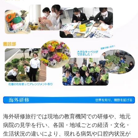
海外研修旅行では現地の教育機関での研修や、地元
病院の見学を行い、各国・地域ごとの経済・文化・
生活状況の違いにより、現れる病気や口腔内状況が