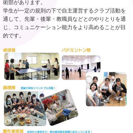
術部があります。
学生が一定の規則の下で自主運営するクラブ活動を
通して、先輩・後輩・教職員などとのやりとりを通
じ、コミュニケーション能力をより高めることが目
的です。