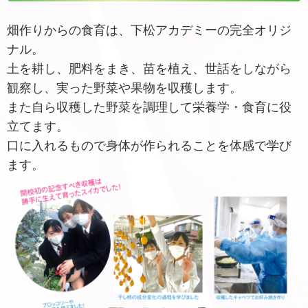
畑作りからの食育は、下松アカデミーの完全オリジ
ナル。
土を耕し、肥料をまき、苗を植え、世話をしながら
観察し、実った野菜や果物を収穫します。
また自ら収穫した野菜を調理して栄養学・食育に役
立てます。
口に入れるもので身体が作られることを体感で学び
ます。