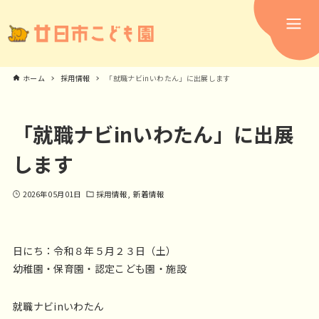
ホーム
採用情報
「就職ナビinいわたん」に出展します
「就職ナビinいわたん」に出展
します
2026年05月01日
採用情報
新着情報
日にち：令和８年５月２３日（土）
幼稚園・保育園・認定こども園・施設
就職ナビinいわたん