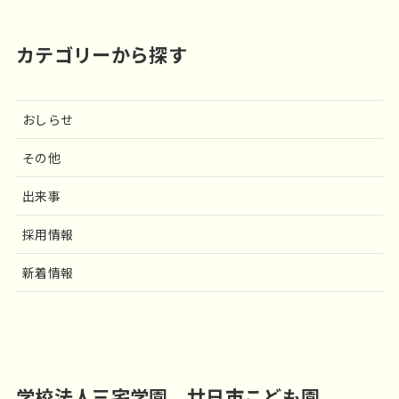
カテゴリーから探す
おしらせ
その他
出来事
採用情報
新着情報
学校法人三宅学園 廿日市こども園