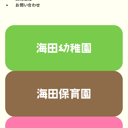
お問い合わせ