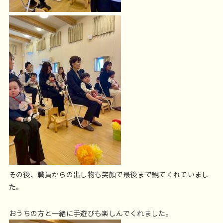
その後、職員からの出し物も笑顔で最後まで観てくれていまし
た。
おうちの方と一緒に手遊びも楽しんでくれました。