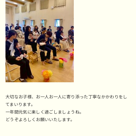
大切なお子様、お一人お一人に寄り添った丁寧なかかわりをし
てまいります。
一年間元気に楽しく過ごしましょうね。
どうぞよろしくお願いいたします。