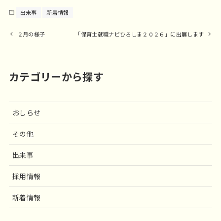
出来事
新着情報
２月の様子
「保育士就職ナビひろしま２０２６」に出展します
カテゴリーから探す
おしらせ
その他
出来事
採用情報
新着情報