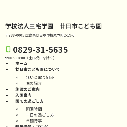
学校法人三宅学園 廿日市こども園
〒738-0005 広島県廿日市市桜尾本町2-19-5
0829-31-5635
9:00～18:00（土日祝日を除く）
ホーム
廿日市こども園について
想いと取り組み
園の紹介
施設のご案内
入園案内
園での過ごし方
開園時間
一日の過ごし方
年間行事
新着情報・ブログ