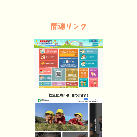
救急医療Net Hiroshima