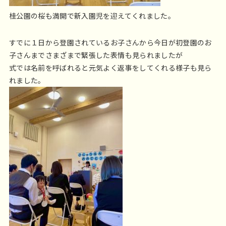
桂公園の桜も満開で新入園児を迎えてくれました。
すでに１日から登園されているお子さんから今日が初登園のお
子さんまでさまざまで緊張した表情も見られましたが
式では名前を呼ばれると元気よく返事をしてくれる様子も見ら
れました。