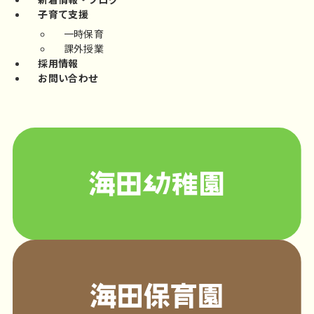
子育て支援
一時保育
課外授業
採用情報
お問い合わせ